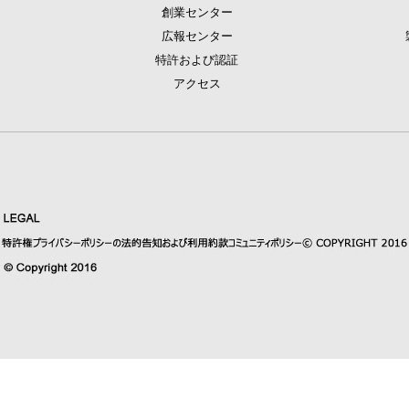
創業センター
広報センター
特許および認証
アクセス