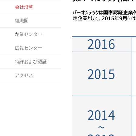
会社沿革
組織図
創業センター
広報センター
特許および認証
アクセス