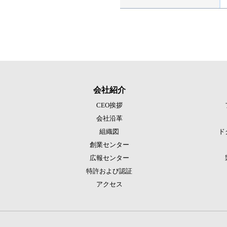
会社紹介
CEO挨拶
会社沿革
組織図
ド
創業センター
広報センター
特許および認証
アクセス