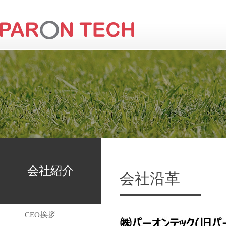
会社紹介
会社沿革
CEO挨拶